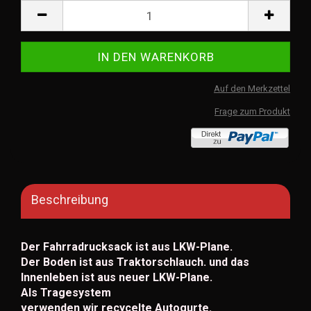
Auf den Merkzettel
Frage zum Produkt
Beschreibung
Der Fahrradrucksack ist aus LKW-Plane.
Der Boden ist aus Traktorschlauch. und das
Innenleben ist aus neuer LKW-Plane.
Als Tragesystem
verwenden wir recycelte Autogurte.