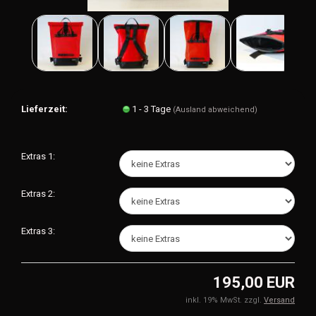
Lieferzeit:
1 - 3 Tage
(Ausland abweichend)
Extras 1:
Extras 2:
Extras 3:
195,00 EUR
inkl. 19% MwSt. zzgl.
Versand