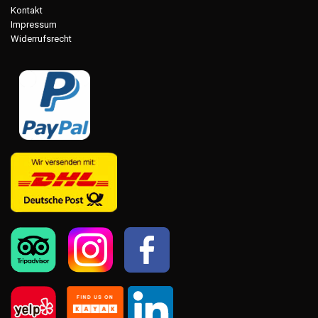
Kontakt
Impressum
Widerrufsrecht