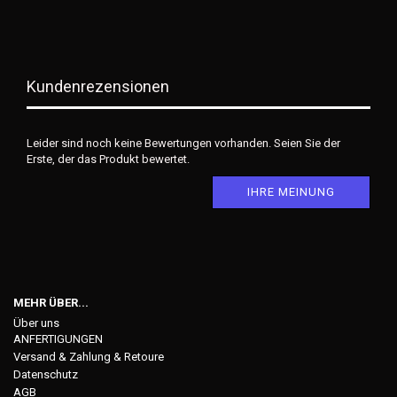
Kundenrezensionen
Leider sind noch keine Bewertungen vorhanden. Seien Sie der
Erste, der das Produkt bewertet.
IHRE MEINUNG
MEHR ÜBER...
Über uns
ANFERTIGUNGEN
Versand & Zahlung & Retoure
Datenschutz
AGB