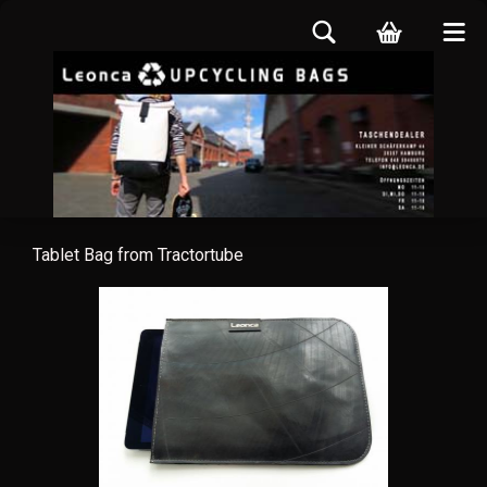
Tablet Bag from Tractortube