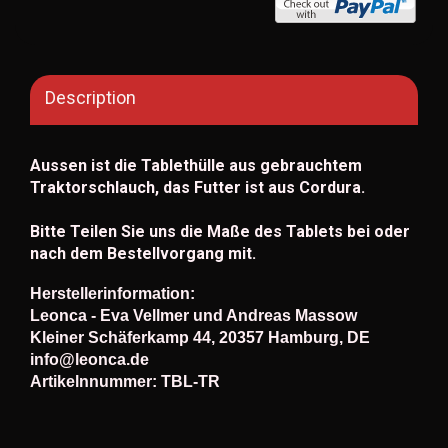
Description
Aussen ist die Tablethülle aus gebrauchtem
Traktorschlauch, das Futter ist aus Cordura.
Bitte Teilen Sie uns die Maße des Tablets bei oder
nach dem Bestellvorgang mit.
Herstellerinformation:
Leonca - Eva Vellmer und Andreas Massow
Kleiner Schäferkamp 44, 20357 Hamburg, DE
info@leonca.de
Artikelnnummer: TBL-TR