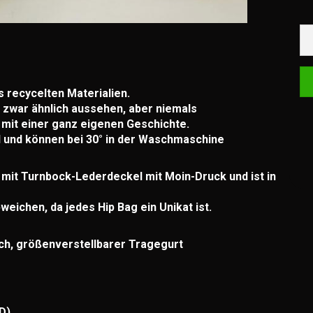
recycelten Materialien.
zwar ähnlich aussehen, aber niemals
e mit einer ganz eigenen Geschichte.
 und können bei 30° in der Waschmaschine
 mit Turnbock-Lederdeckel mit Moin-Druck und ist in
eichen, da jedes Hip Bag ein Unikat ist.
ch, größenverstellbarer Tragegurt
D)