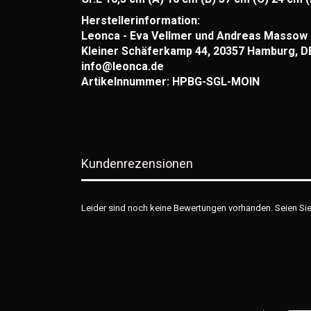
Herstellerinformation:
Leonca - Eva Vellmer und Andreas Massow
Kleiner Schäferkamp 44, 20357 Hamburg, D
info@leonca.de
Artikelnnummer: HPBG-SGL-MOIN
Kundenrezensionen
Leider sind noch keine Bewertungen vorhanden. Seien Sie 