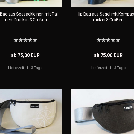
 Bag aus Seesackleinen mit Pal
Hip Bag aus Segel mit Kompas
men-Druck in 3 Größen
ruck in 3 Größen
ab 75,00 EUR
ab 75,00 EUR
Lieferzeit:
1 - 3 Tage
Lieferzeit:
1 - 3 Tage