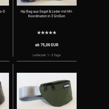
s-D
Hip Bag aus Segel & Leder mit HH-
Koordinaten in 3 Größen
ab 75,00 EUR
Lieferzeit:
1 - 3 Tage