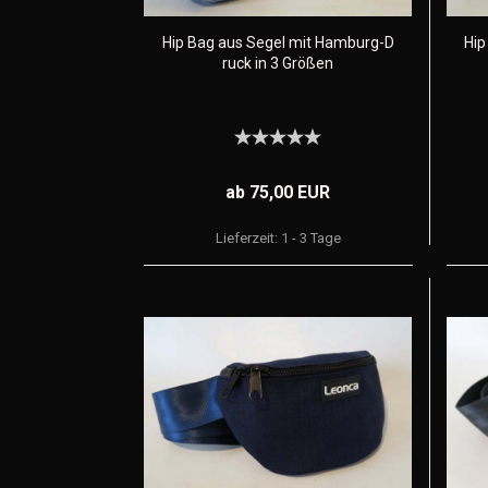
Hip Bag aus Segel mit Hamburg-D
Hip
ruck in 3 Größen
ab 75,00 EUR
Lieferzeit:
1 - 3 Tage