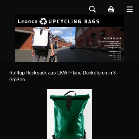
Rolltop Rucksack aus LKW-Plane Dunkelgrün in 3
Größen