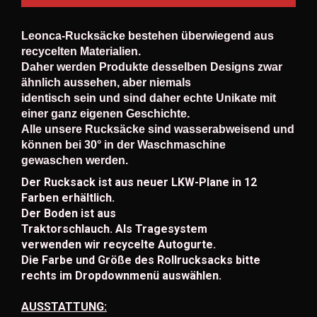
Leonca-Rucksäcke bestehen überwiegend aus
recycelten Materialien.
Daher werden Produkte desselben Designs zwar
ähnlich aussehen, aber niemals
identisch sein und sind daher echte Unikate mit
einer ganz eigenen Geschichte.
Alle unsere Rucksäcke sind wasserabweisend und
können bei 30° in der Waschmaschine
gewaschen werden.
Der Rucksack ist aus neuer LKW-Plane in 12
Farben erhältlich.
Der Boden ist aus
Traktorschlauch. Als Tragesystem
verwenden wir recycelte Autogurte.
Die Farbe und Größe des Rollrucksacks bitte
rechts im Dropdownmenü auswählen.
AUSSTATTUNG: