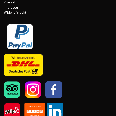
Kontakt
Impressum
Widerrufsrecht