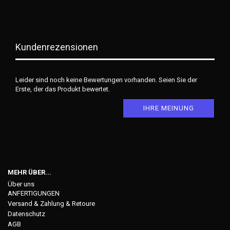
Kundenrezensionen
Leider sind noch keine Bewertungen vorhanden. Seien Sie der
Erste, der das Produkt bewertet.
IHRE MEINUNG
MEHR ÜBER...
Über uns
ANFERTIGUNGEN
Versand & Zahlung & Retoure
Datenschutz
AGB