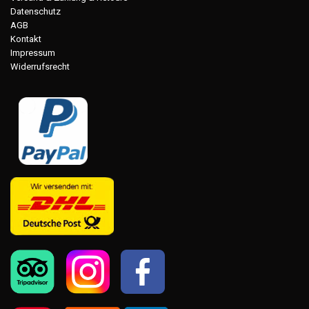
Datenschutz
AGB
Kontakt
Impressum
Widerrufsrecht