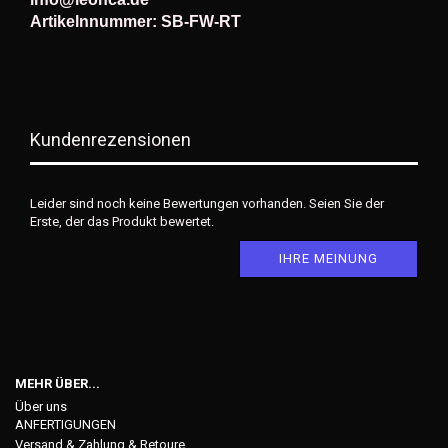
Artikelnnummer: SB-FW-RT
Kundenrezensionen
Leider sind noch keine Bewertungen vorhanden. Seien Sie der
Erste, der das Produkt bewertet.
IHRE MEINUNG
MEHR ÜBER...
Über uns
ANFERTIGUNGEN
Versand & Zahlung & Retoure