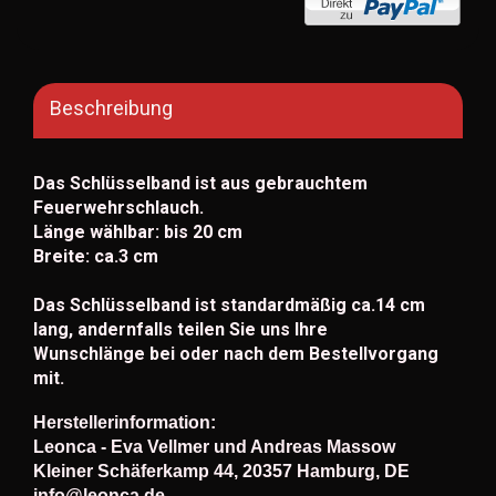
Beschreibung
Das Schlüsselband ist aus gebrauchtem
Feuerwehrschlauch.
Länge wählbar: bis 20 cm
Breite: ca.3 cm
Das Schlüsselband ist standardmäßig ca.14 cm
lang, andernfalls teilen Sie uns Ihre
Wunschlänge bei oder nach dem Bestellvorgang
mit.
Herstellerinformation:
Leonca - Eva Vellmer und Andreas Massow
Kleiner Schäferkamp 44, 20357 Hamburg, DE
info@leonca.de