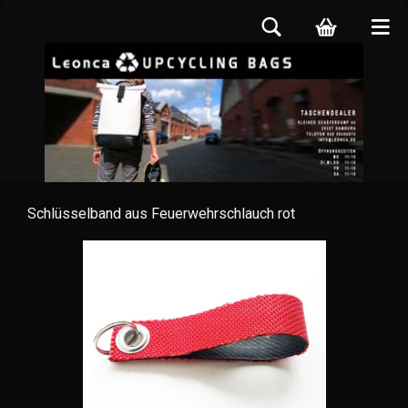
Schlüsselband aus Feuerwehrschlauch rot