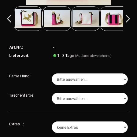
Art.Nr.:
-
Lieferzeit:
1 - 3 Tage
(Ausland abweichend)
Farbe Hund:
Taschenfarbe:
Extras 1: