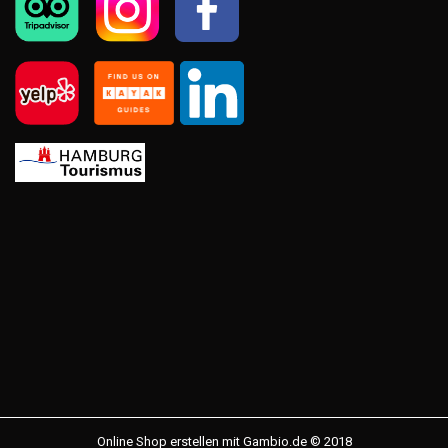
Online Shop erstellen
mit Gambio.de © 2018