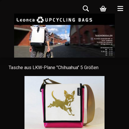
Tasche aus LKW-Plane "Chihuahua" 5 Größen