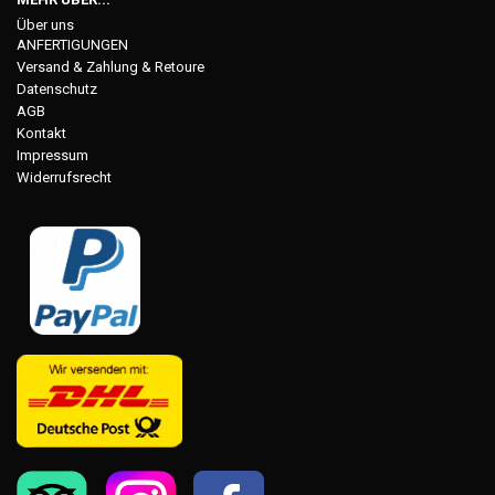
Über uns
ANFERTIGUNGEN
Versand & Zahlung & Retoure
Datenschutz
AGB
Kontakt
Impressum
Widerrufsrecht