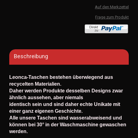
Auf den Merkzettel
Frage zum Produkt
Beschreibung
Leonca-Taschen bestehen überwiegend aus
recycelten Materialien.
Daher werden Produkte desselben Designs zwar
ähnlich aussehen, aber niemals
identisch sein und sind daher echte Unikate mit
einer ganz eigenen Geschichte.
Alle unsere Taschen sind wasserabweisend und
können bei 30° in der Waschmaschine gewaschen
werden.